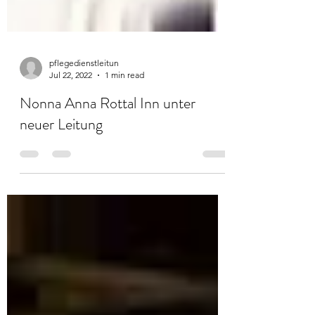
pflegedienstleitun
Jul 22, 2022
1 min read
Nonna Anna Rottal Inn unter
neuer Leitung